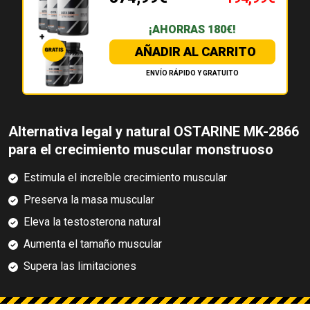
¡AHORRAS 180€!
AÑADIR AL CARRITO
ENVÍO RÁPIDO Y GRATUITO
Alternativa legal y natural OSTARINE MK-2866
para el crecimiento muscular monstruoso
Estimula el increíble crecimiento muscular
Preserva la masa muscular
Eleva la testosterona natural
Aumenta el tamaño muscular
Supera las limitaciones