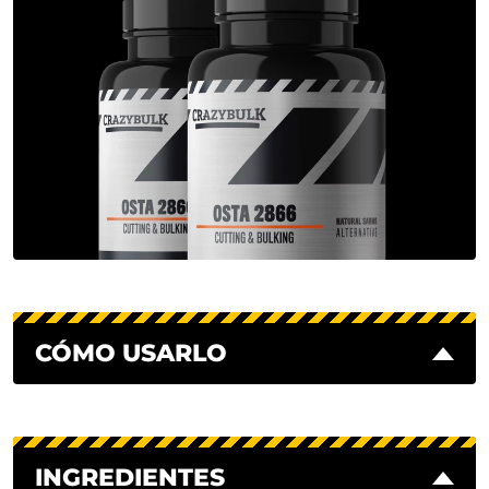
CÓMO USARLO
INGREDIENTES