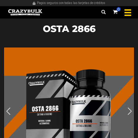
Pagos seguros con todas las tarjetas de créditos
0
OSTA 2866