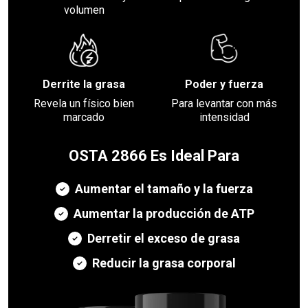
volumen
Derrite la grasa
Poder y fuerza
Revela un físico bien
Para levantar con más
marcado
intensidad
OSTA 2866 Es Ideal Para
Aumentar el tamaño y la fuerza
Aumentar la producción de ATP
Derretir el exceso de grasa
Reducir la grasa corporal