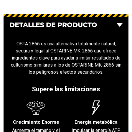
DETALLES DE PRODUCTO
OSTA 2866 es una alternativa totalmente natural,
segura y legal al OSTARINE MK-2866 que ofrece
ingredientes clave para ayudar a imitar resultados de
culturismo similares a los de OSTARINE MK-2866 sin
los peligrosos efectos secundarios.
Supere las limitaciones
Crecimiento Enorme
Energía metabólica
Aumenta el tamaño y el
Impulsar la energía ATP