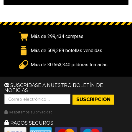
Más de 299,434 compras
Más de 509,389 botellas vendidas
Más de 30,563,340 píldoras tomadas
SUSCRÍBASE A NUESTRO BOLETÍN DE
NOTICIAS
Respetamos su privacidad.
PAGOS SEGUROS