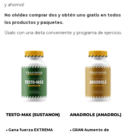
y ahorros!
No olvides comprar dos y obtén uno gratis en todos
los productos y paquetes.
Úsalo con una dieta conveniente y programa de ejercicio.
TESTO-MAX (SUSTANON)
ANADROLE (ANADROL)
Gana fuerza EXTREMA
GRAN Aumento de