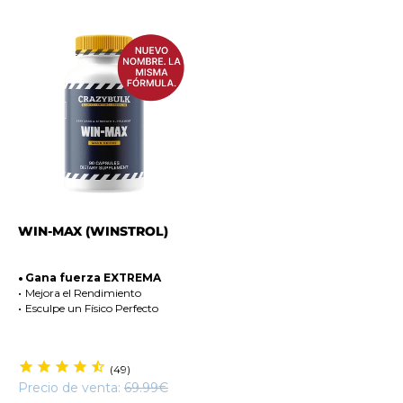
WIN-MAX (WINSTROL)
Gana fuerza EXTREMA
Mejora el Rendimiento
Esculpe un Físico Perfecto
(49)
Precio de venta:
69.99€