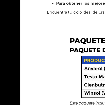
Para obtener los mejore
Encuentra tu ciclo ideal de Cr
PAQUETE
PAQUETE D
Este paquete inclu