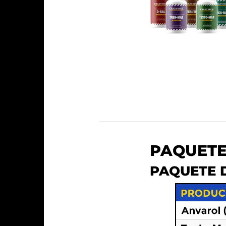
PAQUETE
PAQUETE D