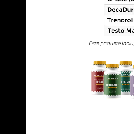
Este paquete inclu