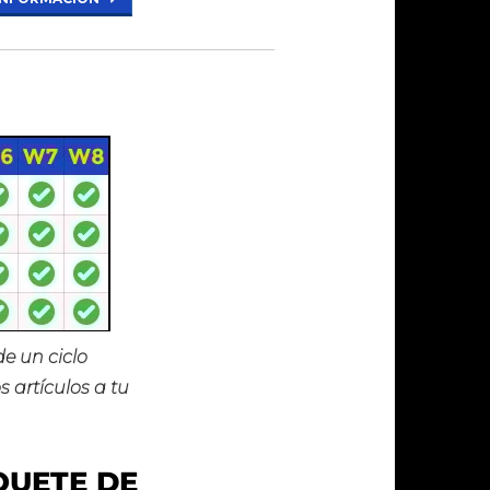
e un ciclo
artículos a tu
QUETE DE